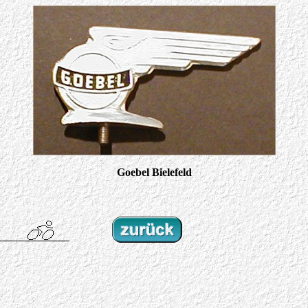
Goebel Bielefeld