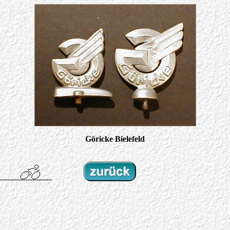
Göricke Bielefeld