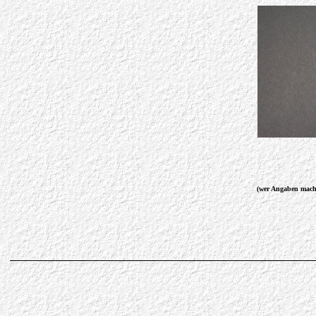
(wer Angaben mach