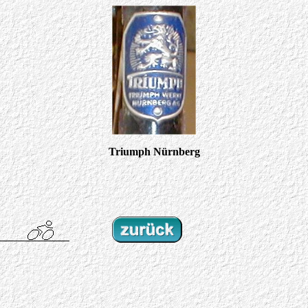
Triumph Nürnberg