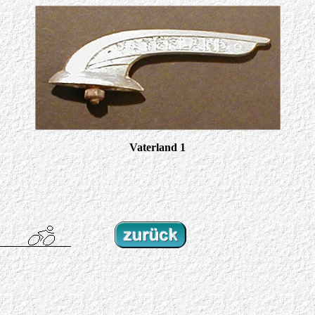
Vaterland 1